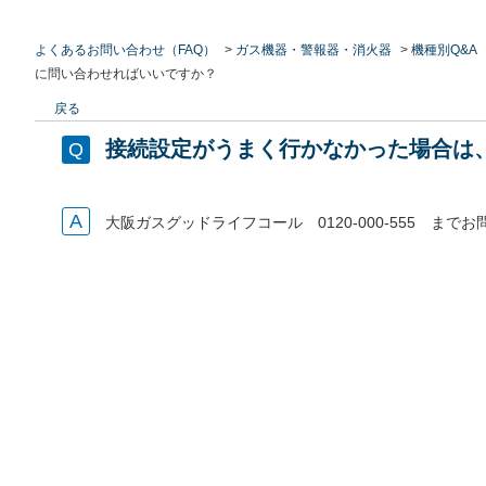
よくあるお問い合わせ（FAQ）
>
ガス機器・警報器・消火器
>
機種別Q&A
に問い合わせればいいですか？
戻る
接続設定がうまく行かなかった場合は
大阪ガスグッドライフコール 0120-000-555 まで