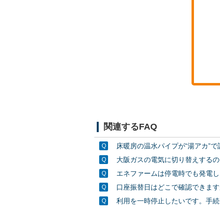
関連するFAQ
床暖房の温水パイプが“湯アカ”
大阪ガスの電気に切り替えするの
エネファームは停電時でも発電し
口座振替日はどこで確認できます
利用を一時停止したいです。手続