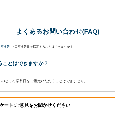
よくあるお問い合わせ(FAQ)
口座振替
>
口座振替日を指定することはできますか？
ることはできますか？
在のところ振替日をご指定いただくことはできません。
ケート:ご意見をお聞かせください