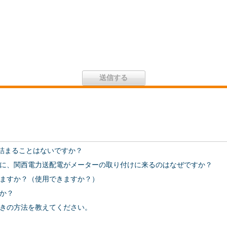
で詰まることはないですか？
に、関西電力送配電がメーターの取り付けに来るのはなぜですか？
ますか？（使用できますか？）
か？
きの方法を教えてください。