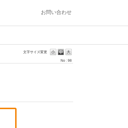
お問い合わせ
文字サイズ変更
No : 98