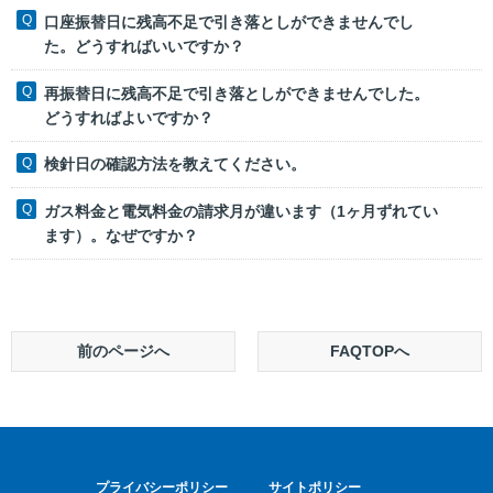
口座振替日に残高不足で引き落としができませんでし
た。どうすればいいですか？
再振替日に残高不足で引き落としができませんでした。
どうすればよいですか？
検針日の確認方法を教えてください。
ガス料金と電気料金の請求月が違います（1ヶ月ずれてい
ます）。なぜですか？
前のページへ
FAQTOPへ
プライバシーポリシー
サイトポリシー