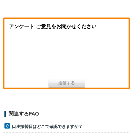
アンケート:ご意見をお聞かせください
関連するFAQ
口座振替日はどこで確認できますか？