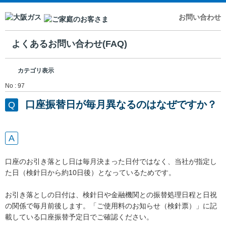
お問い合わせ
よくあるお問い合わせ(FAQ)
カテゴリ表示
No : 97
口座振替日が毎月異なるのはなぜですか？
口座のお引き落とし日は毎月決まった日付ではなく、当社が指定し
た日（検針日から約10日後）となっているためです。
お引き落としの日付は、検針日や金融機関との振替処理日程と日祝
の関係で毎月前後します。「ご使用料のお知らせ（検針票）」に記
載している口座振替予定日でご確認ください。