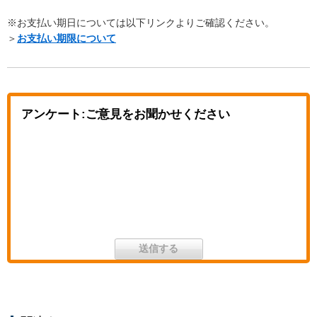
※お支払い期日については以下リンクよりご確認ください。
＞
お支払い期限について
アンケート:ご意見をお聞かせください