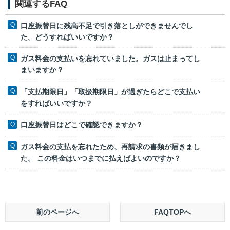
関連するFAQ
口座振替日に残高不足で引き落としができませんでし
た。どうすればいいですか？
ガス料金の支払いを忘れていました。ガスは止まってし
まいますか？
「支払期限日」「取扱期限日」が過ぎたらどこで支払い
をすればいいですか？
口座振替日はどこで確認できますか？
ガス料金の支払を忘れたため、再請求の書類が届きまし
た。 この料金はいつまでに払えばよいのですか？
前のページへ
FAQTOPへ