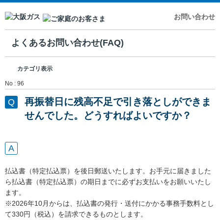
お問い合わせ
よくあるお問い合わせ(FAQ)
カテゴリ表示
No : 96
再振替日に残高不足で引き落としができま
せんでした。どうすればよいですか？
払込書（特定払込票）を後日郵送いたします。お手元に届きました
ら払込書（特定払込票）の期日までに必ずお支払いをお願いいたし
ます。
※2026年10月からは、払込書の発行・送付にかかる事務手数料とし
て330円（税込）を請求できるものとします。