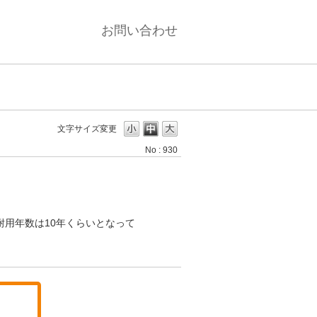
お問い合わせ
文字サイズ変更
No : 930
耐用年数は10年くらいとなって