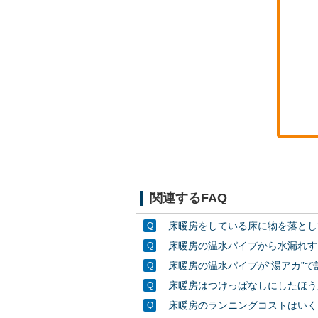
関連するFAQ
床暖房をしている床に物を落とし
床暖房の温水パイプから水漏れす
床暖房の温水パイプが“湯アカ”
床暖房はつけっぱなしにしたほう
床暖房のランニングコストはいく