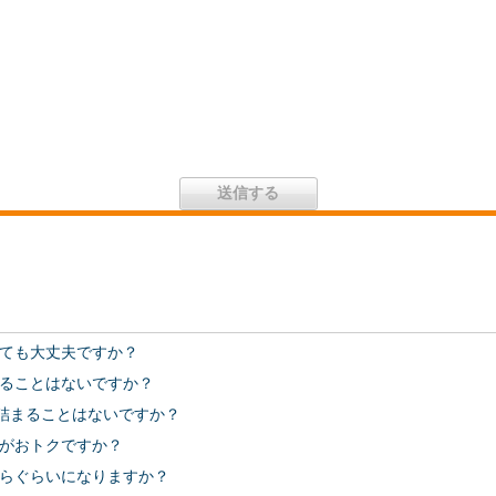
ても大丈夫ですか？
ることはないですか？
で詰まることはないですか？
がおトクですか？
らぐらいになりますか？