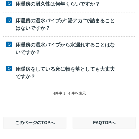
床暖房の耐久性は何年くらいですか？
床暖房の温水パイプが“湯アカ”で詰まること
はないですか？
床暖房の温水パイプから水漏れすることはな
いですか？
床暖房をしている床に物を落としても大丈夫
ですか？
4件中 1 - 4 件を表示
このページのTOPへ
FAQTOPへ