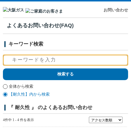
お問い合わせ
よくあるお問い合わせ(FAQ)
キーワード検索
全体から検索
【耐久性】内から検索
『 耐久性 』 のよくあるお問い合わせ
4件中 1 - 4 件を表示