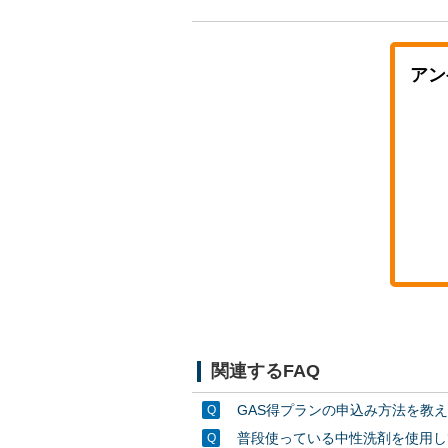
アン
関連するFAQ
GAS得プランの申込み方法を教
普段使っている中性洗剤を使用し