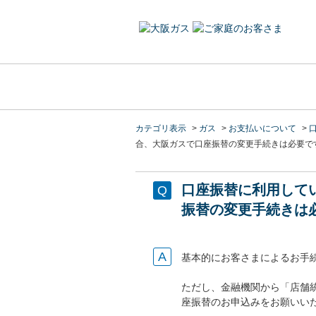
カテゴリ表示
>
ガス
>
お支払いについて
>
合、大阪ガスで口座振替の変更手続きは必要で
口座振替に利用して
振替の変更手続きは
基本的にお客さまによるお手
ただし、金融機関から「店舗
座振替のお申込みをお願いい