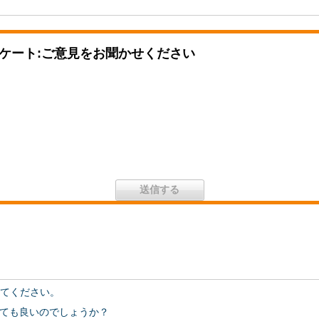
ケート:ご意見をお聞かせください
えてください。
ても良いのでしょうか？