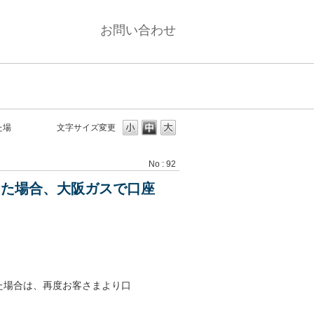
お問い合わせ
た場
文字サイズ変更
No : 92
った場合、大阪ガスで口座
た場合は、再度お客さまより口