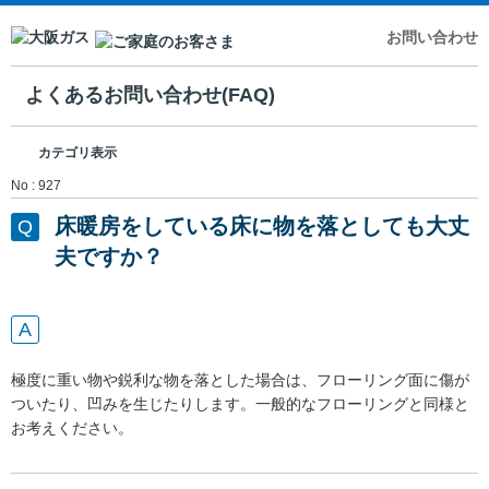
お問い合わせ
よくあるお問い合わせ(FAQ)
カテゴリ表示
No : 927
床暖房をしている床に物を落としても大丈
夫ですか？
極度に重い物や鋭利な物を落とした場合は、フローリング面に傷が
ついたり、凹みを生じたりします。一般的なフローリングと同様と
お考えください。