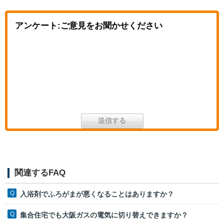
アンケート:ご意見をお聞かせください
関連するFAQ
入浴剤でふろがまが悪くなることはありますか？
集合住宅でも大阪ガスの電気に切り替えできますか？