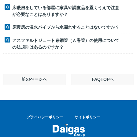
床暖房をしている部屋に家具や調度品を置くうえで注意
が必要なことはありますか？
床暖房の温水パイプから水漏れすることはないですか？
アスファルトジュート巻鋼管（Ａ巻管）の使用について
の法規則はあるのですか？
前のページへ
FAQTOPへ
プライバシーポリシー
サイトポリシー