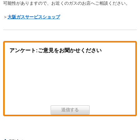
可能性がありますので、お近くのガスのお店へご相談ください。
＞
大阪ガスサービスショップ
アンケート:ご意見をお聞かせください