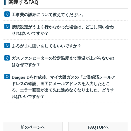
関連するFAQ
工事費の詳細について教えてください。
接続設定がうまく行かなかった場合は、どこに問い合わ
せればいいですか？
ふろがまに囲いをしてもいいですか？
ガスファンヒーターの設定温度まで室温が上がらないの
はなぜですか？
DaigasIDを作成後、マイ大阪ガスの「ご登録済メールア
ドレスの確認」画面にメールアドレスを入力したとこ
ろ、エラー画面が出て先に進めなくなりました。どうす
ればいいですか？
前のページへ
FAQTOPへ