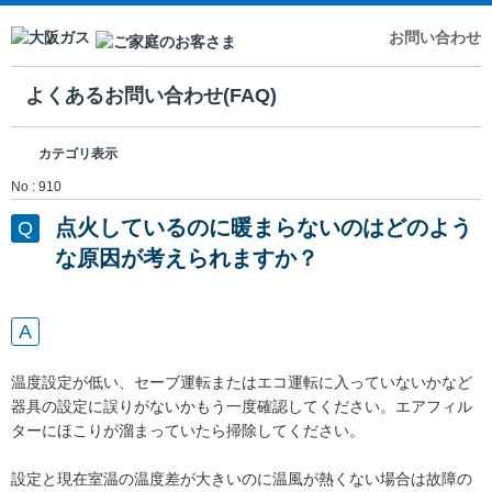
お問い合わせ
よくあるお問い合わせ(FAQ)
カテゴリ表示
No : 910
点火しているのに暖まらないのはどのよう
な原因が考えられますか？
温度設定が低い、セーブ運転またはエコ運転に入っていないかなど
器具の設定に誤りがないかもう一度確認してください。エアフィル
ターにほこりが溜まっていたら掃除してください。
設定と現在室温の温度差が大きいのに温風が熱くない場合は故障の