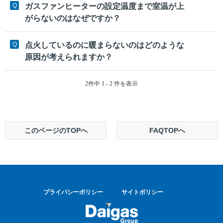
ガスファンヒーターの設定温度まで室温が上
がらないのはなぜですか？
点火しているのに暖まらないのはどのような
原因が考えられますか？
2件中 1 - 2 件を表示
このページのTOPへ
FAQTOPへ
プライバシーポリシー
サイトポリシー