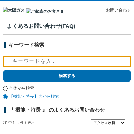
お問い合わせ
よくあるお問い合わせ(FAQ)
キーワード検索
全体から検索
【機能・特長】内から検索
『 機能・特長 』 のよくあるお問い合わせ
2件中 1 - 2 件を表示