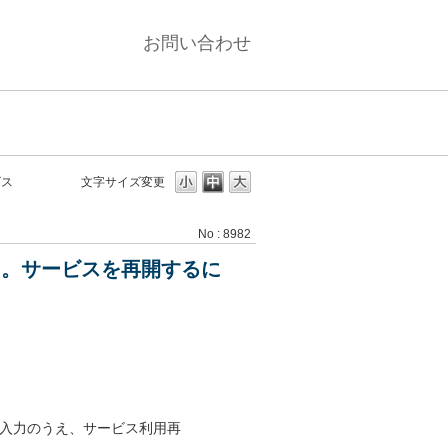
お問い合わせ
ビス
文字サイズ変更
No : 8982
た。サービスを再開するに
ご入力のうえ、サービス利用再