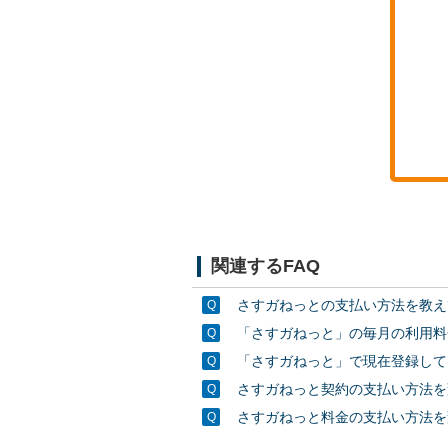
関連するFAQ
さすガねっとの支払い方法を教え
「さすガねっと」の毎月の利用料
「さすガねっと」で現在登録して
さすガねっと契約の支払い方法を
さすガねっと料金の支払い方法を