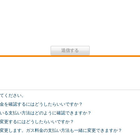
てください。
金を確認するにはどうしたらいいですか？
いる支払い方法はどのように確認できますか？
変更するにはどうしたらいいですか？
変更します。ガス料金の支払い方法も一緒に変更できますか？