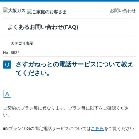
お問い合わせ
よくあるお問い合わせ(FAQ)
カテゴリ表示
No : 8932
さすガねっとの電話サービスについて教え
てください。
ご契約のプラン毎に異なります。プラン毎に以下をご確認くださ
い。
■Nプラン10Gの固定電話サービスについては
こちら
をご覧ください