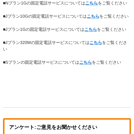
■Nプラン1Gの固定電話サービスについては
こちら
をご覧ください
■Jプラン10Gの固定電話サービスについては
こちら
をご覧ください
■Jプラン1Gの固定電話サービスについては
こちら
をご覧ください
■Jプラン320Mの固定電話サービスについては
こちら
をご覧くださ
い
■Sプランの固定電話サービスについては
こちら
をご覧ください
アンケート:ご意見をお聞かせください