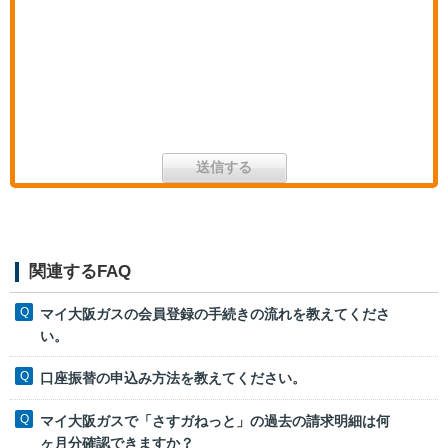
関連するFAQ
マイ大阪ガスの会員登録の手続きの流れを教えてくださ
い。
口座振替の申込み方法を教えてください。
マイ大阪ガスで「さすガねっと」の過去の請求明細は何
ヶ月分確認できますか？