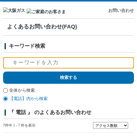
お問い合わせ
よくあるお問い合わせ(FAQ)
キーワード検索
全体から検索
【電話】内から検索
『 電話 』 のよくあるお問い合わせ
7件中 1 - 7 件を表示