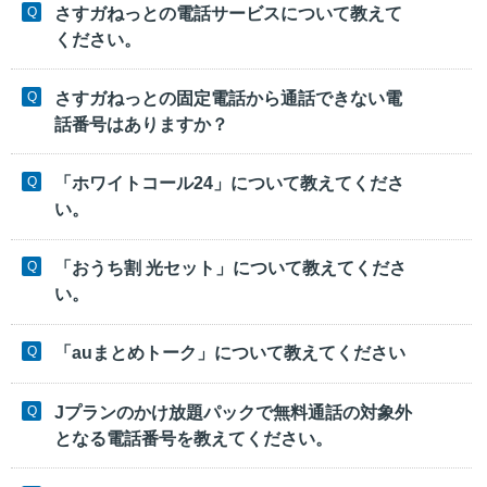
さすガねっとの電話サービスについて教えて
ください。
さすガねっとの固定電話から通話できない電
話番号はありますか？
「ホワイトコール24」について教えてくださ
い。
「おうち割 光セット」について教えてくださ
い。
「auまとめトーク」について教えてください
Jプランのかけ放題パックで無料通話の対象外
となる電話番号を教えてください。