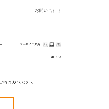
お問い合わせ
用
文字サイズ変更
No : 883
洗剤をお使いください。