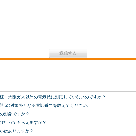
様、大阪ガス以外の電気代に対応していないのですか？
通話の対象外となる電話番号を教えてください。
の対象ですか？
は行ってもらえますか？
いはありますか？