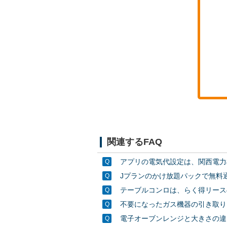
関連するFAQ
アプリの電気代設定は、関西電力
Jプランのかけ放題パックで無料
テーブルコンロは、らく得リース
不要になったガス機器の引き取り
電子オーブンレンジと大きさの違