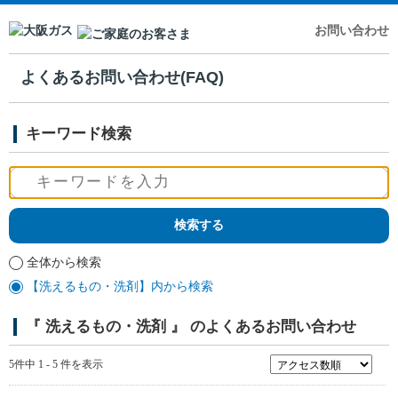
お問い合わせ
よくあるお問い合わせ(FAQ)
キーワード検索
全体から検索
【洗えるもの・洗剤】内から検索
『 洗えるもの・洗剤 』 のよくあるお問い合わせ
5件中 1 - 5 件を表示