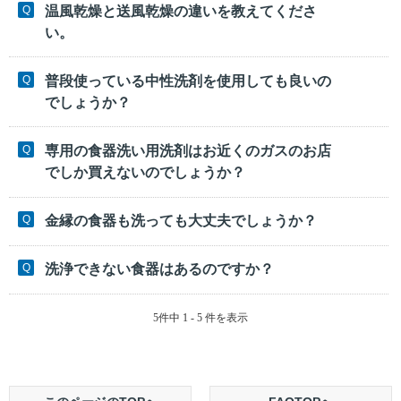
温風乾燥と送風乾燥の違いを教えてくださ
い。
普段使っている中性洗剤を使用しても良いの
でしょうか？
専用の食器洗い用洗剤はお近くのガスのお店
でしか買えないのでしょうか？
金縁の食器も洗っても大丈夫でしょうか？
洗浄できない食器はあるのですか？
5件中 1 - 5 件を表示