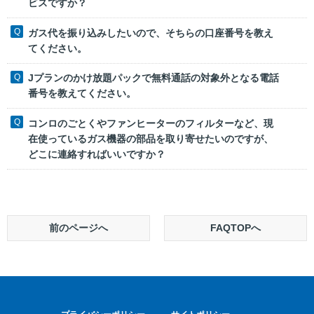
ビスですか？
ガス代を振り込みしたいので、そちらの口座番号を教え
てください。
Jプランのかけ放題パックで無料通話の対象外となる電話
番号を教えてください。
コンロのごとくやファンヒーターのフィルターなど、現
在使っているガス機器の部品を取り寄せたいのですが、
どこに連絡すればいいですか？
前のページへ
FAQTOPへ