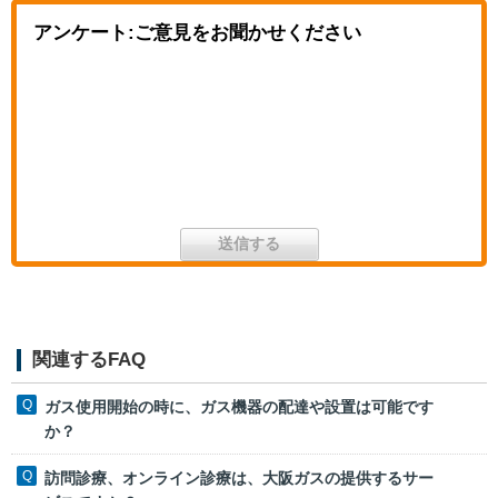
アンケート:ご意見をお聞かせください
関連するFAQ
ガス使用開始の時に、ガス機器の配達や設置は可能です
か？
訪問診療、オンライン診療は、大阪ガスの提供するサー