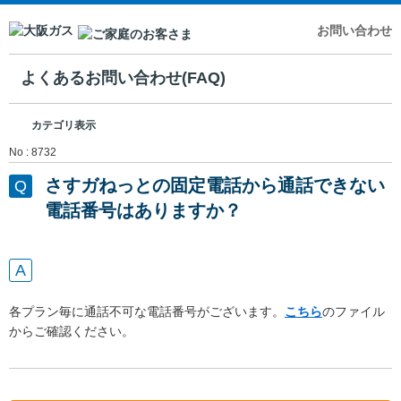
お問い合わせ
よくあるお問い合わせ(FAQ)
カテゴリ表示
No : 8732
さすガねっとの固定電話から通話できない
電話番号はありますか？
各プラン毎に通話不可な電話番号がございます。
こちら
のファイル
からご確認ください。