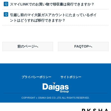
スマイLINKでのお買い物で領収書は発行できますか？
引越し前のマイ大阪ガスアカウントにたまっているポイ
ントはどうすれば移行できますか？
前のページへ
FAQTOPへ
プライバシーポリシー
サイトポリシー
COPYRIGHT c OSAKA GAS CO.,LTD.ALL RIGHTS RESERVED.