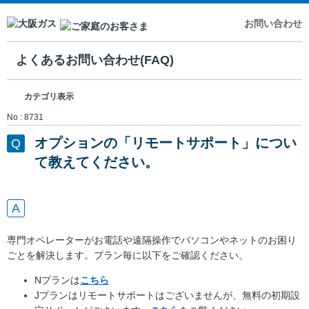
お問い合わせ
よくあるお問い合わせ(FAQ)
カテゴリ表示
No : 8731
オプションの「リモートサポート」につい
て教えてください。
専門オペレーターがお電話や遠隔操作でパソコンやネットのお困り
ごとを解決します。プラン毎に以下をご確認ください。
Nプランは
こちら
Jプランはリモートサポートはございませんが、無料の初期設