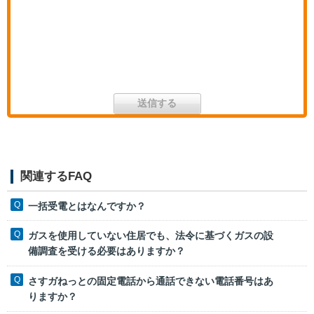
関連するFAQ
一括受電とはなんですか？
ガスを使用していない住居でも、法令に基づくガスの設
備調査を受ける必要はありますか？
さすガねっとの固定電話から通話できない電話番号はあ
りますか？