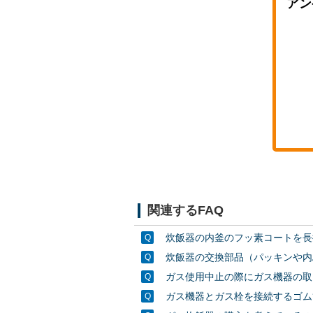
アン
関連するFAQ
炊飯器の内釜のフッ素コートを長
炊飯器の交換部品（パッキンや内
ガス使用中止の際にガス機器の取
ガス機器とガス栓を接続するゴム