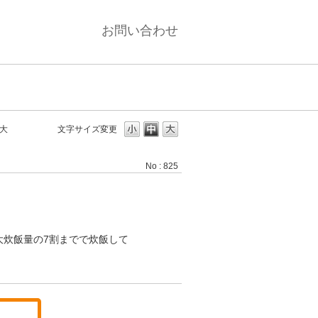
お問い合わせ
大
文字サイズ変更
No : 825
大炊飯量の7割までで炊飯して