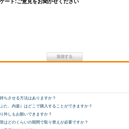
ケート:ご意見をお聞かせください
持ちさせる方法はありますか？
ぶた、内釜）はどこで購入することができますか？
り外しもお願いできますか？
管はどのくらいの期間で取り替えが必要ですか？