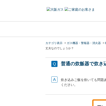
カテゴリ表示
>
ガス機器・警報器・消火器
>
丈夫なのでしょうか？
普通の炊飯器で炊き
炊き込みご飯を炊いても問題
ください。