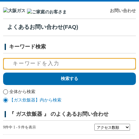
お問い合わせ
よくあるお問い合わせ(FAQ)
キーワード検索
全体から検索
【ガス炊飯器】内から検索
『 ガス炊飯器 』 のよくあるお問い合わせ
9件中 1 - 9 件を表示