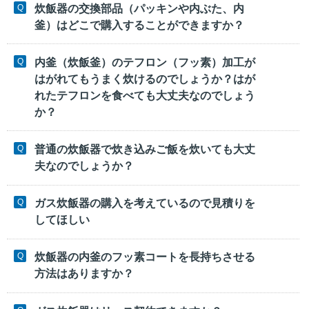
炊飯器の交換部品（パッキンや内ぶた、内
釜）はどこで購入することができますか？
内釜（炊飯釜）のテフロン（フッ素）加工が
はがれてもうまく炊けるのでしょうか？はが
れたテフロンを食べても大丈夫なのでしょう
か？
普通の炊飯器で炊き込みご飯を炊いても大丈
夫なのでしょうか？
ガス炊飯器の購入を考えているので見積りを
してほしい
炊飯器の内釜のフッ素コートを長持ちさせる
方法はありますか？