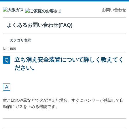
お問い合わせ
よくあるお問い合わせ(FAQ)
カテゴリ表示
No : 809
立ち消え安全装置について詳しく教えてく
ださい。
煮こぼれや風などで火が消えた場合、すぐにセンサーが感知して自
動的にガスを止める機能です。