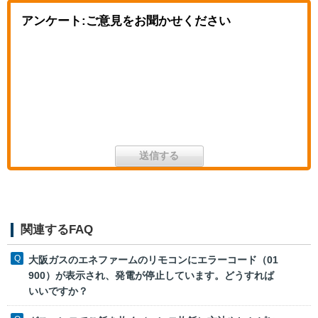
アンケート:ご意見をお聞かせください
関連するFAQ
大阪ガスのエネファームのリモコンにエラーコード（01
900）が表示され、発電が停止しています。どうすれば
いいですか？