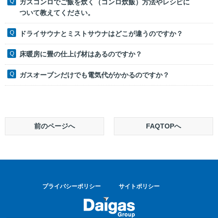
ガスコンロでご飯を炊く（コンロ炊飯）方法やレシピに
ついて教えてください。
ドライサウナとミストサウナはどこが違うのですか？
床暖房に畳の仕上げ材はあるのですか？
ガスオーブンだけでも電気代がかかるのですか？
前のページへ
FAQTOPへ
プライバシーポリシー
サイトポリシー