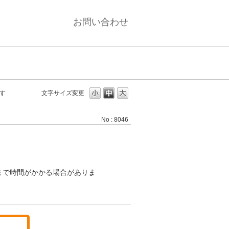
お問い合わせ
す
文字サイズ変更
No : 8046
まで時間がかかる場合がありま