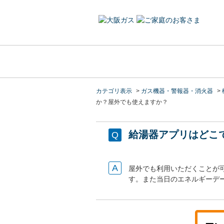
カテゴリ表示
>
ガス機器・警報器・消火器
>
か？屋外でも使えますか？
給湯器アプリはどこ
屋外でも利用いただくことが
す。また当日のエネルギーデ