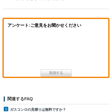
アンケート:ご意見をお聞かせください
関連するFAQ
ガスコンロの見積りは無料ですか？