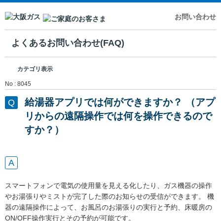
お問い合わせ
よくあるお問い合わせ(FAQ)
カテゴリ表示
No : 8045
給湯器アプリでは何ができますか？ （アプ
リからの遠隔操作では何を操作できるので
すか？）
スマートフォンで電気の使用量を見える化したり、ガス機器の操作
やお湯張りやミストが完了した際のお知らせの受信ができます。 機
器の遠隔操作によって、お風呂のお湯張りの実行と予約、床暖房の
ON/OFF操作実行とその予約が可能です。