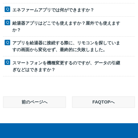
エネファームアプリでは何ができますか？
給湯器アプリはどこでも使えますか？屋外でも使えます
か？
アプリを給湯器に接続する際に、リモコンを探していま
すの画面から変化せず、最終的に失敗しました。
スマートフォンを機種変更するのですが、データの引継
ぎなどはできますか？
前のページへ
FAQTOPへ