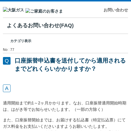
お問い合わせ
よくあるお問い合わせ(FAQ)
カテゴリ表示
No : 77
口座振替申込書を送付してから適用される
までどれくらいかかりますか？
適用開始まで約1～2ヶ月かかります。なお、口座振替適用開始時期
は、はがき等でお知らせいたします。（一部の方除く）
また、口座振替開始までは、お届けする払込書（特定払込票）にて
ガス料金をお支払いくださいますようお願いいたします。