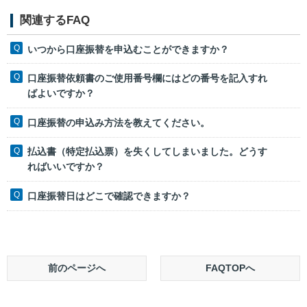
関連するFAQ
いつから口座振替を申込むことができますか？
口座振替依頼書のご使用番号欄にはどの番号を記入すれ
ばよいですか？
口座振替の申込み方法を教えてください。
払込書（特定払込票）を失くしてしまいました。どうす
ればいいですか？
口座振替日はどこで確認できますか？
前のページへ
FAQTOPへ