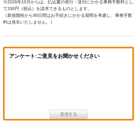
※2026年10月からは、払込書の発行・送付にかかる事務手数料とし
て330円（税込）を請求できるものとします。
（新規開栓から90日間はお手続きにかかる期間を考慮し、事務手数
料は発生いたしません。）
アンケート:ご意見をお聞かせください