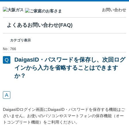
お問い合わせ
よくあるお問い合わせ(FAQ)
カテゴリ表示
No : 766
DaigasID・パスワードを保存し、次回ログ
インから入力を省略することはできます
か？
DaigasIDログイン画面にDaigasID・パスワードを保存する機能はご
ざいません。お使いのパソコンやスマートフォンの保存機能（オー
トコンプリート機能）をご利用ください。