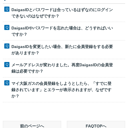
DaigasIDとパスワードは合っているはずなのにログイン
できないのはなぜですか？
DaigasIDやパスワードを忘れた場合は、どうすればいい
ですか？
DaigasIDを変更したい場合、新たに会員登録をする必要
がありますか？
メールアドレスが変わりました。再度DaigasIDの会員登
録は必要ですか？
マイ大阪ガスの会員登録をしようとしたら、「すでに登
録されています」とエラーが表示されますが、なぜです
か？
前のページへ
FAQTOPへ