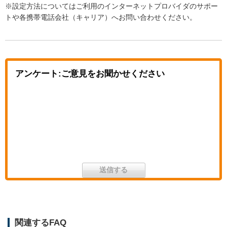
※設定方法についてはご利用のインターネットプロバイダのサポー
トや各携帯電話会社（キャリア）へお問い合わせください。
アンケート:ご意見をお聞かせください
関連するFAQ