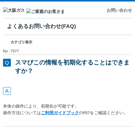
お問い合わせ
よくあるお問い合わせ(FAQ)
カテゴリ表示
No : 7577
スマぴこの情報を初期化することはできま
すか？
本体の操作により、初期化が可能です。
P27
操作方法については
ご利用ガイドブック
の
をご確認ください。