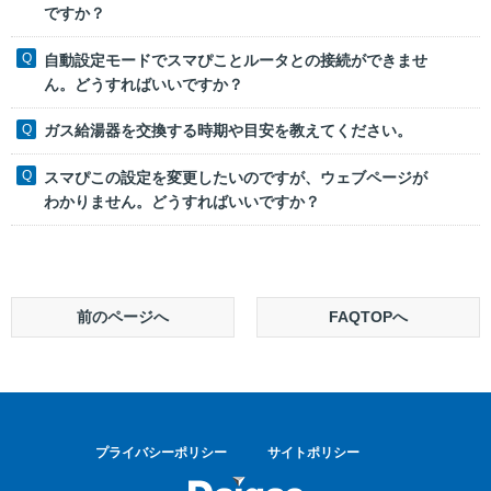
ですか？
自動設定モードでスマぴことルータとの接続ができませ
ん。どうすればいいですか？
ガス給湯器を交換する時期や目安を教えてください。
スマぴこの設定を変更したいのですが、ウェブページが
わかりません。どうすればいいですか？
前のページへ
FAQTOPへ
プライバシーポリシー
サイトポリシー