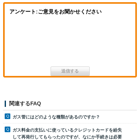
アンケート:ご意見をお聞かせください
関連するFAQ
ガス管にはどのような種類があるのですか？
ガス料金の支払いに使っているクレジットカードを紛失
して再発行してもらったのですが、なにか手続きは必要