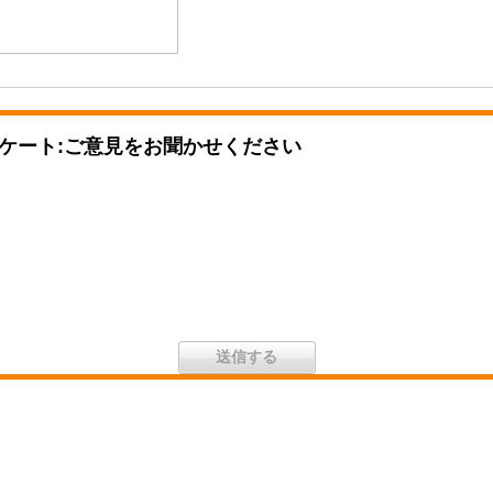
ケート:ご意見をお聞かせください