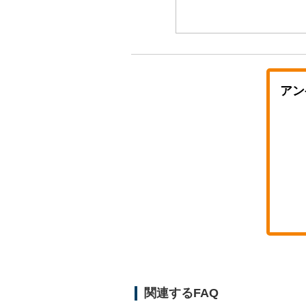
アン
関連するFAQ