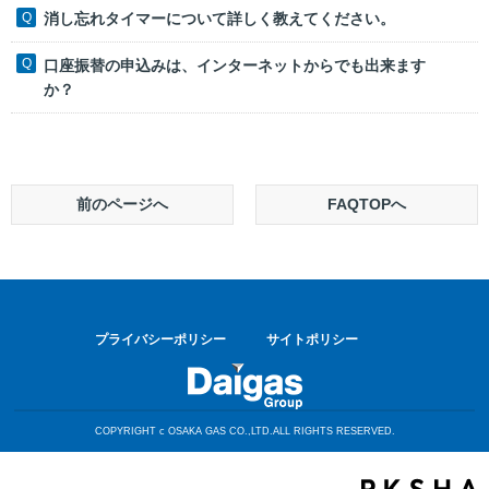
消し忘れタイマーについて詳しく教えてください。
口座振替の申込みは、インターネットからでも出来ます
か？
前のページへ
FAQTOPへ
プライバシーポリシー
サイトポリシー
COPYRIGHT c OSAKA GAS CO.,LTD.ALL RIGHTS RESERVED.