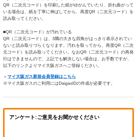
QR（二次元コード）を印刷した紙がゆがんでいたり、折れ曲がって
いる場合は、紙を丁寧に伸ばしてから、再度QR（二次元コード）を
読み取ってください。
■QR（二次元コード）が汚れている
QR（二次元コード）は、3隅の大きな四角がはっきり表示されてい
ないと読み取りづらくなります。汚れを取ってから、再度QR（二次
元コード）を読み取ってください。なおQR（二次元コード）の再発
行はできませんので、上記でも解決しない場合は、お手数ですが、
以下のリンクよりマイ大阪ガスへご登録ください。
＞
マイ大阪ガス新規会員登録はこちら
※マイ大阪ガスのご利用にはDaigasIDの作成が必要です。
アンケート:ご意見をお聞かせください