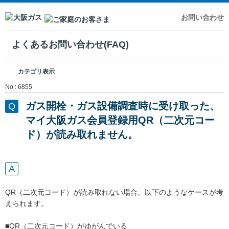
お問い合わせ
よくあるお問い合わせ(FAQ)
カテゴリ表示
No : 6855
ガス開栓・ガス設備調査時に受け取った、
マイ大阪ガス会員登録用QR（二次元コー
ド）が読み取れません。
QR（二次元コード）が読み取れない場合、以下のようなケースが考
えられます。
■QR（二次元コード）がゆがんでいる