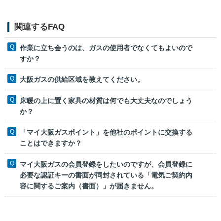
関連するFAQ
作業に立ち会うのは、ガスの使用者でなくてもよいので
すか？
大阪ガスの供給区域を教えてください。
床暖の上に置く家具の材質は何でも大丈夫なのでしょう
か？
「マイ大阪ガスポイント」を他社のポイントに交換する
ことはできますか？
マイ大阪ガスの会員登録をしたいのですが、会員登録に
必要な認証キーの書面が同封されている「電気ご契約内
容に関するご案内（書面）」が届きません。