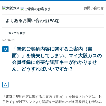
お問い合わせ
よくあるお問い合わせ(FAQ)
カテゴリ表示
No : 6701
「電気ご契約内容に関するご案内（書
面）」を紛失してしまい、マイ大阪ガスの
会員登録に必要な認証キーがわかりませ
ん。どうすればいいですか？
「電気ご契約内容に関するご案内（書面）」を紛失された方は、お
手数ですが以下リンクより認証キー記載のハガキ再発行をお申込み