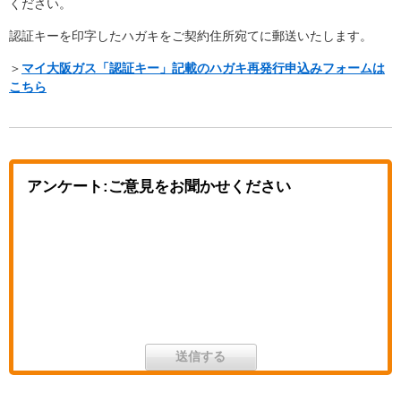
ください。
認証キーを印字したハガキをご契約住所宛てに郵送いたします。
＞
マイ大阪ガス「認証キー」記載のハガキ再発行申込みフォームは
こちら
アンケート:ご意見をお聞かせください