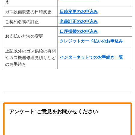
え
日時変更のお申込み
ガス設備調査の日時変更
名義訂正のお申込み
ご契約名義の訂正
口座振替のお申込み
お支払い方法の変更
クレジットカード払いのお申込み
上記以外のガス供給の再開
インターネットでのお手続き一覧
やガス機器修理見積りなど
のお手続き
アンケート:ご意見をお聞かせください