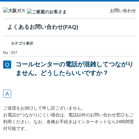
お問い合わせ
よくあるお問い合わせ(FAQ)
カテゴリ表示
No : 557
コールセンターの電話が混雑してつながり
ません。どうしたらいいですか？
ご迷惑をお掛けして申し訳ございません。
お電話がつながりにくい場合は、電話以外のお問い合わせ窓口もご
利用ください。なお、各種お手続きはインターネットなら24時間受
付可能です。