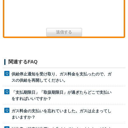
関連するFAQ
供給停止通知を受け取り、ガス料金を支払ったので、ガ
スの供給を再開してください。
「支払期限日」「取扱期限日」が過ぎたらどこで支払い
をすればいいですか？
ガス料金の支払いを忘れていました。ガスは止まってし
まいますか？