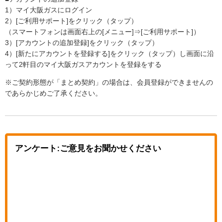
1）マイ大阪ガスにログイン
2）[ご利用サポート]をクリック（タップ）
（スマートフォンは画面右上の[メニュー]⇒[ご利用サポート]）
3）[アカウントの追加登録]をクリック（タップ）
4）[新たにアカウントを登録する]をクリック（タップ）し画面に沿
って2軒目のマイ大阪ガスアカウントを登録をする
※ご契約形態が「まとめ契約」の場合は、会員登録ができませんの
であらかじめご了承ください。
アンケート:ご意見をお聞かせください