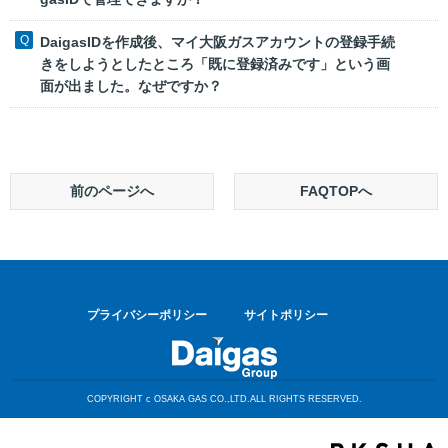
DaigasIDを作成後、マイ大阪ガスアカウントの登録手続
きをしようとしたところ「既に登録済みです」という画
面が出ました。なぜですか？
前のページへ
FAQTOPへ
プライバシーポリシー
サイトポリシー
COPYRIGHT c OSAKA GAS CO.,LTD.ALL RIGHTS RESERVED.