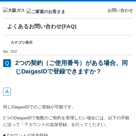
お問い合わせ
よくあるお問い合わせ(FAQ)
カテゴリ表示
No : 522
2つの契約（ご使用番号）がある場合、同
じDaigasIDで登録できますか？
同じDaigasIDでのご登録が可能です。
1つのDaigasIDで複数のご契約を管理したい場合には、以下の手順
に沿って「アカウントの追加登録」を行ってください。
■アカウントの追加登録