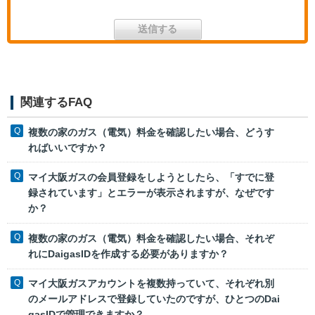
関連するFAQ
複数の家のガス（電気）料金を確認したい場合、どうす
ればいいですか？
マイ大阪ガスの会員登録をしようとしたら、「すでに登
録されています」とエラーが表示されますが、なぜです
か？
複数の家のガス（電気）料金を確認したい場合、それぞ
れにDaigasIDを作成する必要がありますか？
マイ大阪ガスアカウントを複数持っていて、それぞれ別
のメールアドレスで登録していたのですが、ひとつのDai
gasIDで管理できますか？