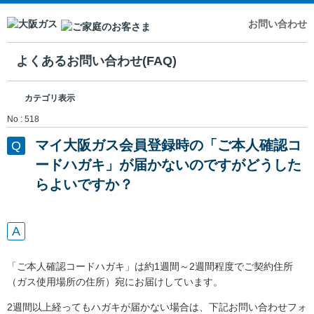
お問い合わせ
よくあるお問い合わせ(FAQ)
カテゴリ表示
No : 518
マイ大阪ガス会員登録時の「ご本人確認コ
ードハガキ」が届かないのですがどうした
らよいですか？
「ご本人確認コードハガキ」は約1週間～2週間程度でご契約住所
（ガス使用場所の住所）宛にお届けしています。
2週間以上経ってもハガキが届かない場合は、下記お問い合わせフォ