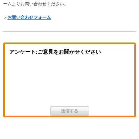
ームよりお問い合わせください。
＞
お問い合わせフォーム
アンケート:ご意見をお聞かせください