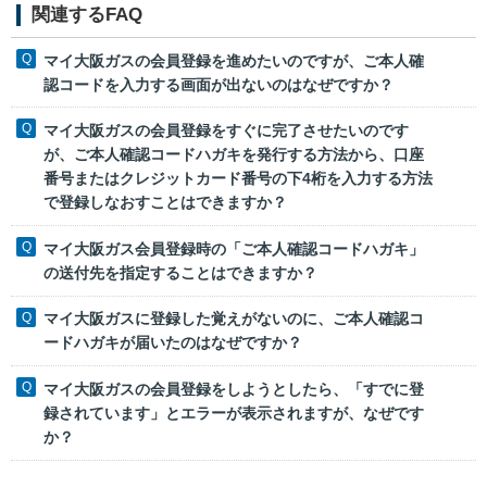
関連するFAQ
マイ大阪ガスの会員登録を進めたいのですが、ご本人確
認コードを入力する画面が出ないのはなぜですか？
マイ大阪ガスの会員登録をすぐに完了させたいのです
が、ご本人確認コードハガキを発行する方法から、口座
番号またはクレジットカード番号の下4桁を入力する方法
で登録しなおすことはできますか？
マイ大阪ガス会員登録時の「ご本人確認コードハガキ」
の送付先を指定することはできますか？
マイ大阪ガスに登録した覚えがないのに、ご本人確認コ
ードハガキが届いたのはなぜですか？
マイ大阪ガスの会員登録をしようとしたら、「すでに登
録されています」とエラーが表示されますが、なぜです
か？