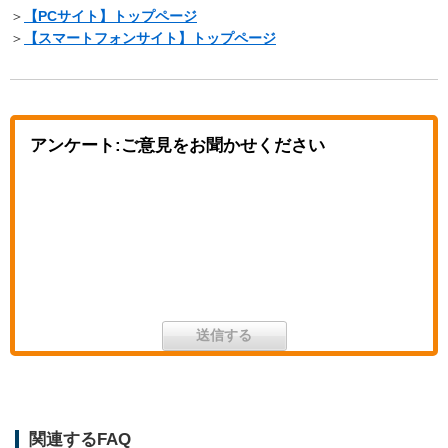
＞
【PCサイト】トップページ
＞
【スマートフォンサイト】トップページ
アンケート:ご意見をお聞かせください
関連するFAQ