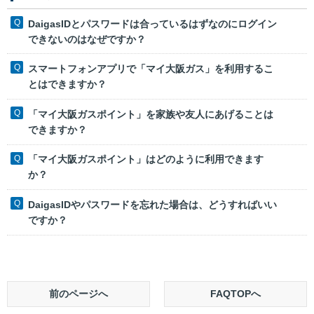
DaigasIDとパスワードは合っているはずなのにログイン
できないのはなぜですか？
スマートフォンアプリで「マイ大阪ガス」を利用するこ
とはできますか？
「マイ大阪ガスポイント」を家族や友人にあげることは
できますか？
「マイ大阪ガスポイント」はどのように利用できます
か？
DaigasIDやパスワードを忘れた場合は、どうすればいい
ですか？
前のページへ
FAQTOPへ