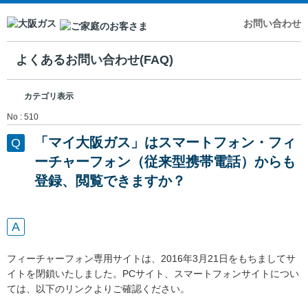
お問い合わせ
よくあるお問い合わせ(FAQ)
カテゴリ表示
No : 510
「マイ大阪ガス」はスマートフォン・フィ
ーチャーフォン（従来型携帯電話）からも
登録、閲覧できますか？
フィーチャーフォン専用サイトは、2016年3月21日をもちましてサ
イトを閉鎖いたしました。PCサイト、スマートフォンサイトについ
ては、以下のリンクよりご確認ください。