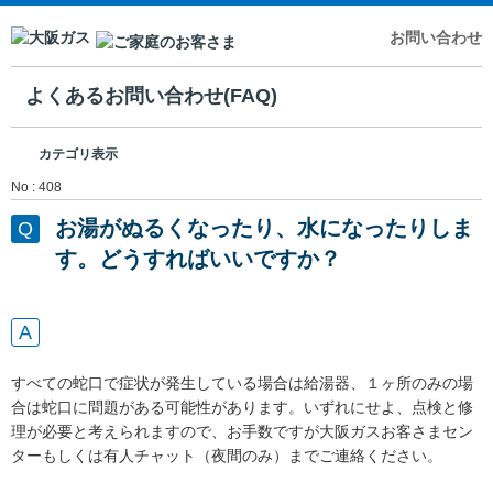
お問い合わせ
よくあるお問い合わせ(FAQ)
カテゴリ表示
No : 408
お湯がぬるくなったり、水になったりしま
す。どうすればいいですか？
すべての蛇口で症状が発生している場合は給湯器、１ヶ所のみの場
合は蛇口に問題がある可能性があります。いずれにせよ、点検と修
理が必要と考えられますので、お手数ですが大阪ガスお客さまセン
ターもしくは有人チャット（夜間のみ）までご連絡ください。