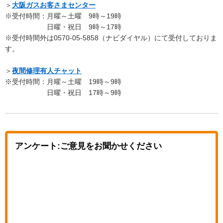
＞
大阪ガスお客さまセンター
※受付時間：月曜～土曜 9時～19時
日曜・祝日 9時～17時
※受付時間外は0570-05-5858（ナビダイヤル）にて受付しておりま
す。
＞
夜間修理有人チャット
※受付時間：月曜～土曜 19時～9時
日曜・祝日 17時～9時
アンケート:ご意見をお聞かせください