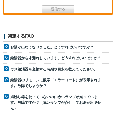
関連するFAQ
お湯が出なくなりました。どうすればいいですか？
給湯器から水漏れしています。どうすればいいですか？
ガス給湯器を交換する時期や目安を教えてください。
給湯器のリモコンに数字（エラーコード）が表示されま
す。故障でしょうか？
湯沸し器を使っていないのに赤いランプが光っていま
す。故障ですか？（赤いランプが点灯してお湯が出ませ
ん）