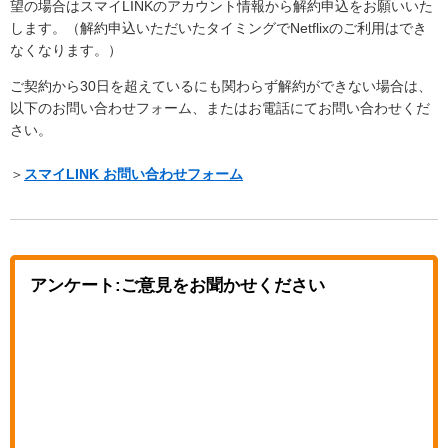
望の場合はスマイLINKのアカウント情報から解約申込をお願いいた
します。（解約申込いただいたタイミングでNetflixのご利用はでき
なくなります。）
ご契約から30日を超えているにも関わらず解約ができない場合は、
以下のお問い合わせフォーム、またはお電話にてお問い合わせくだ
さい。
＞
スマイLINK お問い合わせフォーム
アンケート:ご意見をお聞かせください