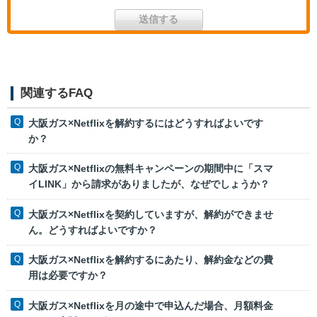
関連するFAQ
大阪ガス×Netflixを解約するにはどうすればよいです
か？
大阪ガス×Netflixの無料キャンペーンの期間中に「スマ
イLINK」から請求がありましたが、なぜでしょうか？
大阪ガス×Netflixを契約していますが、解約ができませ
ん。どうすればよいですか？
大阪ガス×Netflixを解約するにあたり、解約金などの費
用は必要ですか？
大阪ガス×Netflixを月の途中で申込んだ場合、月額料金