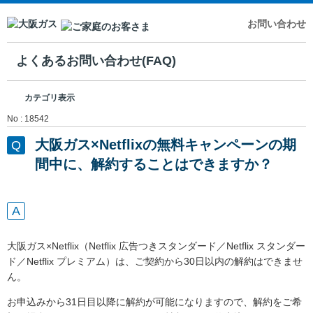
お問い合わせ
よくあるお問い合わせ(FAQ)
カテゴリ表示
No : 18542
大阪ガス×Netflixの無料キャンペーンの期
間中に、解約することはできますか？
大阪ガス×Netflix（Netflix 広告つきスタンダード／Netflix スタンダー
ド／Netflix プレミアム）は、ご契約から30日以内の解約はできませ
ん。
お申込みから31日目以降に解約が可能になりますので、解約をご希