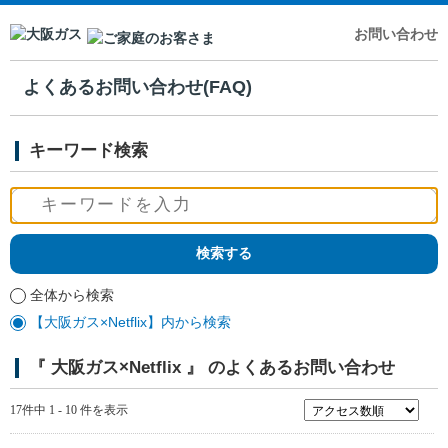
お問い合わせ
よくあるお問い合わせ(FAQ)
キーワード検索
全体から検索
【大阪ガス×Netflix】内から検索
『 大阪ガス×Netflix 』 のよくあるお問い合わせ
17件中 1 - 10 件を表示