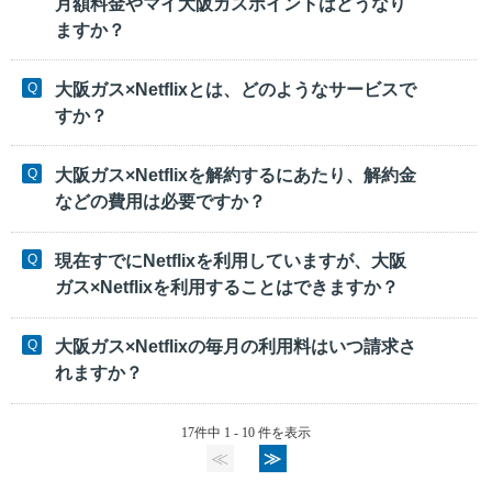
月額料金やマイ大阪ガスポイントはどうなり
ますか？
大阪ガス×Netflixとは、どのようなサービスで
すか？
大阪ガス×Netflixを解約するにあたり、解約金
などの費用は必要ですか？
現在すでにNetflixを利用していますが、大阪
ガス×Netflixを利用することはできますか？
大阪ガス×Netflixの毎月の利用料はいつ請求さ
れますか？
17件中 1 - 10 件を表示
≪
≫