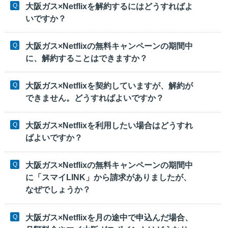
大阪ガス×Netflixを解約するにはどうすればよ
いですか？
大阪ガス×Netflixの無料キャンペーンの期間中
に、解約することはできますか？
大阪ガス×Netflixを契約していますが、解約が
できません。どうすればよいですか？
大阪ガス×Netflixを利用したい場合はどうすれ
ばよいですか？
大阪ガス×Netflixの無料キャンペーンの期間中
に「スマイLINK」から請求がありましたが、
なぜでしょうか？
大阪ガス×Netflixを月の途中で申込んだ場合、