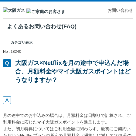
お問い合わせ
よくあるお問い合わせ(FAQ)
カテゴリ表示
No : 18240
大阪ガス×Netflixを月の途中で申込んだ場
合、月額料金やマイ大阪ガスポイントはど
うなりますか？
月の途中でのお申込みの場合は、月額料金は日割りで計算され、ご
利用料金に応じたマイ大阪ガスポイントを進呈します。
また、初月特典についてはご利用金額に関わらず、最初にご契約い
ただいたNetflix プランの所定の月額料金（税抜）に対して10％分の