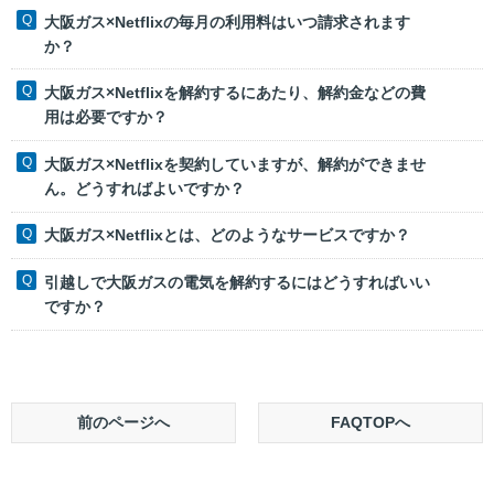
大阪ガス×Netflixの毎月の利用料はいつ請求されます
か？
大阪ガス×Netflixを解約するにあたり、解約金などの費
用は必要ですか？
大阪ガス×Netflixを契約していますが、解約ができませ
ん。どうすればよいですか？
大阪ガス×Netflixとは、どのようなサービスですか？
引越しで大阪ガスの電気を解約するにはどうすればいい
ですか？
前のページへ
FAQTOPへ