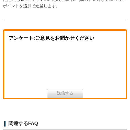
ポイントを追加で進呈します。
アンケート:ご意見をお聞かせください
関連するFAQ