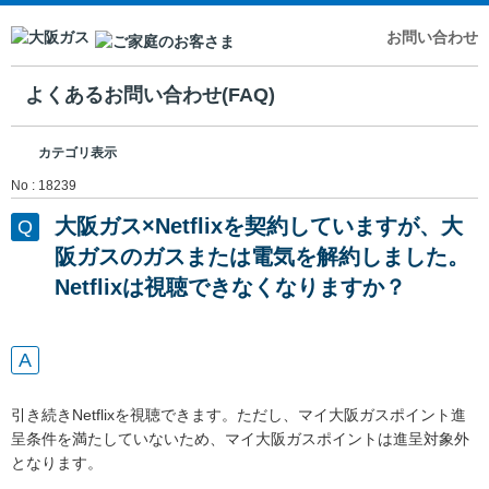
お問い合わせ
よくあるお問い合わせ(FAQ)
カテゴリ表示
No : 18239
大阪ガス×Netflixを契約していますが、大
阪ガスのガスまたは電気を解約しました。
Netflixは視聴できなくなりますか？
引き続きNetflixを視聴できます。ただし、マイ大阪ガスポイント進
呈条件を満たしていないため、マイ大阪ガスポイントは進呈対象外
となります。