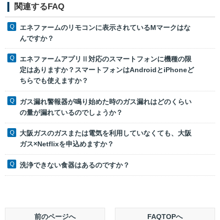
関連するFAQ
エネファームのリモコンに表示されているMマークはな
んですか？
エネファームアプリⅡ対応のスマートフォンに機種の限
定はありますか？スマートフォンはAndroidとiPhoneど
ちらでも使えますか？
ガス漏れ警報器が鳴り始めた時のガス漏れはどのくらい
の量が漏れているのでしょうか？
大阪ガスのガスまたは電気を利用していなくても、大阪
ガス×Netflixを申込めますか？
洗浄できない食器はあるのですか？
前のページへ
FAQTOPへ