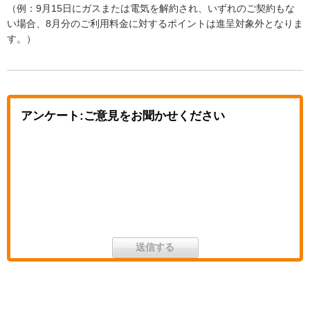
（例：9月15日にガスまたは電気を解約され、いずれのご契約もな
い場合、8月分のご利用料金に対するポイントは進呈対象外となりま
す。）
アンケート:ご意見をお聞かせください