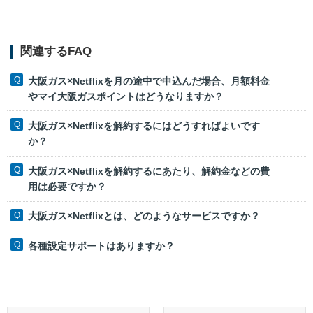
関連するFAQ
大阪ガス×Netflixを月の途中で申込んだ場合、月額料金
やマイ大阪ガスポイントはどうなりますか？
大阪ガス×Netflixを解約するにはどうすればよいです
か？
大阪ガス×Netflixを解約するにあたり、解約金などの費
用は必要ですか？
大阪ガス×Netflixとは、どのようなサービスですか？
各種設定サポートはありますか？