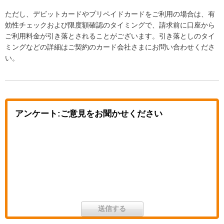
ただし、デビットカードやプリペイドカードをご利用の場合は、有
効性チェックおよび限度額確認のタイミングで、請求前に口座から
ご利用料金が引き落とされることがございます。引き落としのタイ
ミングなどの詳細はご契約のカード会社さまにお問い合わせくださ
い。
アンケート:ご意見をお聞かせください