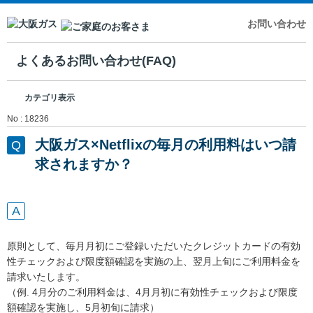
お問い合わせ
よくあるお問い合わせ(FAQ)
カテゴリ表示
No : 18236
大阪ガス×Netflixの毎月の利用料はいつ請
求されますか？
原則として、毎月月初にご登録いただいたクレジットカードの有効
性チェックおよび限度額確認を実施の上、翌月上旬にご利用料金を
請求いたします。
（例. 4月分のご利用料金は、4月月初に有効性チェックおよび限度
額確認を実施し、5月初旬に請求）