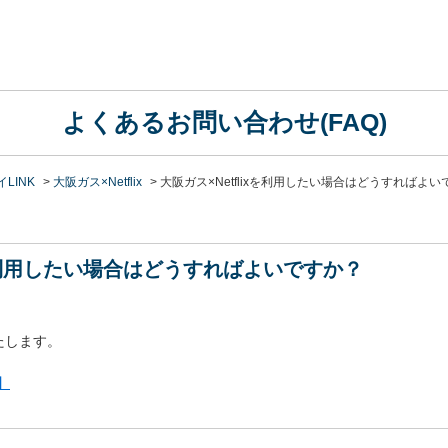
よくあるお問い合わせ(FAQ)
LINK
>
大阪ガス×Netflix
>
大阪ガス×Netflixを利用したい場合はどうすればよい
xを利用したい場合はどうすればよいですか？
たします。
】