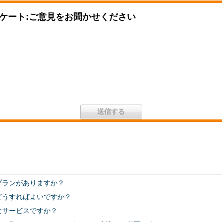
ケート:ご意見をお聞かせください
うなプランがありますか？
にはどうすればよいですか？
うなサービスですか？