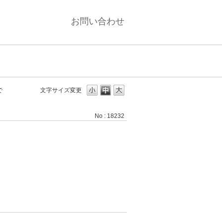
お問い合わせ
で
文字サイズ変更
No : 18232