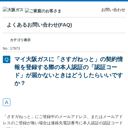
お問い合わせ
よくあるお問い合わせ(FAQ)
カテゴリ表示
No : 17973
マイ大阪ガスに「さすガねっと」の契約情
報を登録する際の本人認証の「認証コー
ド」が届かないときはどうしたらいいです
か？
「さすガねっと」にご登録中のメールアドレス、またはメールアド
レスのご登録が無い場合は連絡先電話番号に本人認証の認証コード