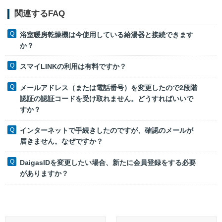
関連するFAQ
浴室暖房乾燥機は今使用している給湯器と接続できます
か？
スマイLINKの利用は有料ですか？
メールアドレス（または電話番号）を変更したので2段階
認証の認証コードを受け取れません。どうすればいいで
すか？
インターネットで手続きしたのですが、確認のメールが
届きません。なぜですか？
DaigasIDを変更したい場合、新たに会員登録をする必要
がありますか？