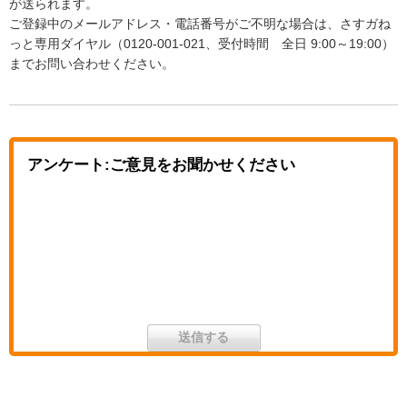
が送られます。
ご登録中のメールアドレス・電話番号がご不明な場合は、さすガね
っと専用ダイヤル（0120-001-021、受付時間 全日 9:00～19:00）
までお問い合わせください。
アンケート:ご意見をお聞かせください