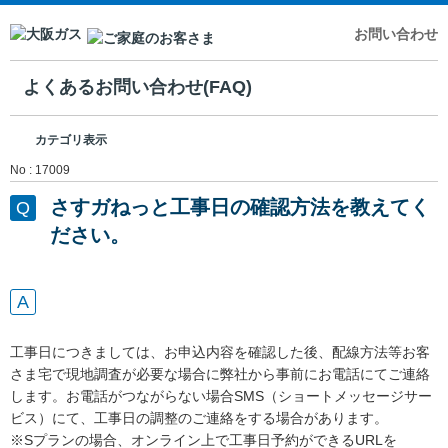
お問い合わせ
よくあるお問い合わせ(FAQ)
カテゴリ表示
No : 17009
さすガねっと工事日の確認方法を教えてく
ださい。
工事日につきましては、お申込内容を確認した後、配線方法等お客
さま宅で現地調査が必要な場合に弊社から事前にお電話にてご連絡
します。お電話がつながらない場合SMS（ショートメッセージサー
ビス）にて、工事日の調整のご連絡をする場合があります。
※Sプランの場合、オンライン上で工事日予約ができるURLを