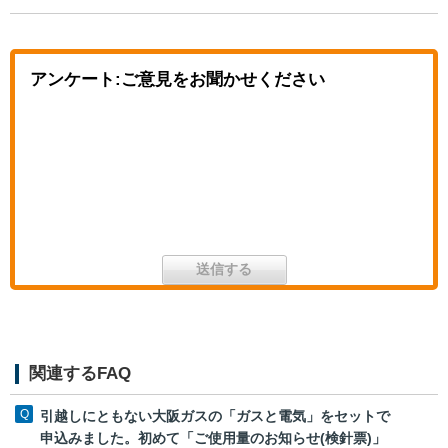
アンケート:ご意見をお聞かせください
関連するFAQ
引越しにともない大阪ガスの「ガスと電気」をセットで
申込みました。初めて「ご使用量のお知らせ(検針票)」