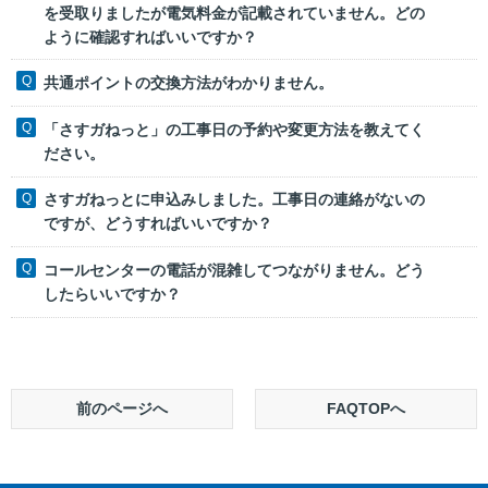
を受取りましたが電気料金が記載されていません。どの
ように確認すればいいですか？
共通ポイントの交換方法がわかりません。
「さすガねっと」の工事日の予約や変更方法を教えてく
ださい。
さすガねっとに申込みしました。工事日の連絡がないの
ですが、どうすればいいですか？
コールセンターの電話が混雑してつながりません。どう
したらいいですか？
前のページへ
FAQTOPへ