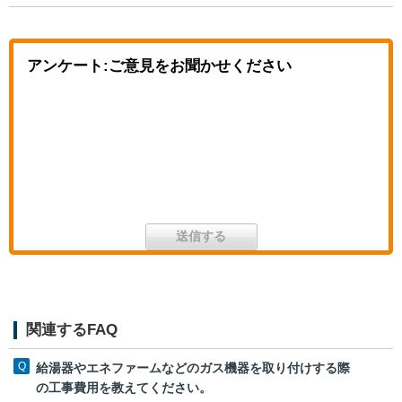
アンケート:ご意見をお聞かせください
関連するFAQ
給湯器やエネファームなどのガス機器を取り付けする際
の工事費用を教えてください。