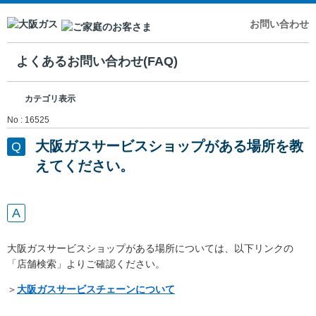
お問い合わせ
よくあるお問い合わせ(FAQ)
カテゴリ表示
No : 16525
大阪ガスサービスショップがある場所を教
えてください。
大阪ガスサービスショップがある場所については、以下リンクの
「店舗検索」よりご確認ください。
＞
大阪ガスサービスチェーンについて