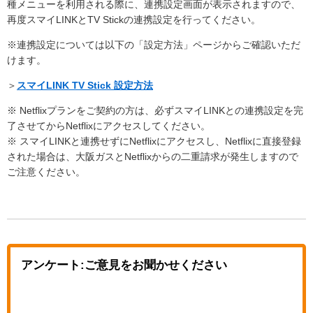
種メニューを利用される際に、連携設定画面が表示されますので、
再度スマイLINKとTV Stickの連携設定を行ってください。
※連携設定については以下の「設定方法」ページからご確認いただ
けます。
＞
スマイLINK TV Stick 設定方法
※ Netflixプランをご契約の方は、必ずスマイLINKとの連携設定を完
了させてからNetflixにアクセスしてください。
※ スマイLINKと連携せずにNetflixにアクセスし、Netflixに直接登録
された場合は、大阪ガスとNetflixからの二重請求が発生しますので
ご注意ください。
アンケート:ご意見をお聞かせください