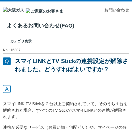
お問い合わせ
よくあるお問い合わせ(FAQ)
カテゴリ表示
No : 16307
スマイLINKとTV Stickの連携設定が解除さ
れました。どうすればよいですか？
スマイLINK TV Stickを２台以上ご契約されていて、そのうち１台を
解約された場合、すべてのTV StickでスマイLINKとの連携が解除さ
れます。
連携が必要なサービス（お買い物・宅配ピザ）や、マイページの各