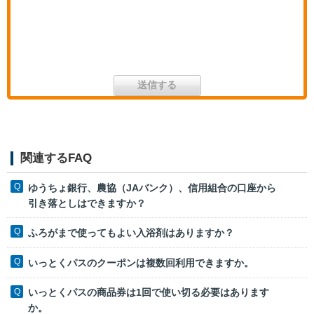
関連するFAQ
ゆうちょ銀行、農協（JAバンク）、信用組合の口座から
引き落としはできますか？
ふろがまで使ってもよい入浴剤はありますか？
いっとくパスのクーポンは複数回利用できますか。
いっとくパスの商品券は1回で使い切る必要はあります
か。