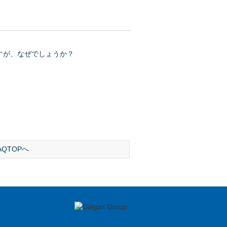
ますが、なぜでしょうか？
AQTOPへ