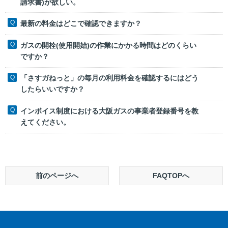
請求書)が欲しい。
最新の料金はどこで確認できますか？
ガスの開栓(使用開始)の作業にかかる時間はどのくらい
ですか？
「さすガねっと」の毎月の利用料金を確認するにはどう
したらいいですか？
インボイス制度における大阪ガスの事業者登録番号を教
えてください。
前のページへ
FAQTOPへ