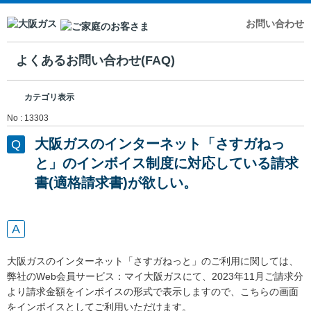
お問い合わせ
よくあるお問い合わせ(FAQ)
カテゴリ表示
No : 13303
大阪ガスのインターネット「さすガねっ
と」のインボイス制度に対応している請求
書(適格請求書)が欲しい。
大阪ガスのインターネット「さすガねっと」のご利用に関しては、
弊社のWeb会員サービス：マイ大阪ガスにて、2023年11月ご請求分
より請求金額をインボイスの形式で表示しますので、こちらの画面
をインボイスとしてご利用いただけます。