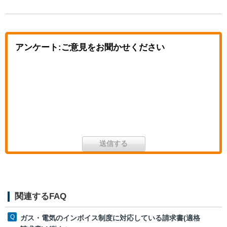
アンケート:ご意見をお聞かせください
関連するFAQ
ガス・電気のインボイス制度に対応している請求書(適格