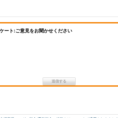
ケート:ご意見をお聞かせください