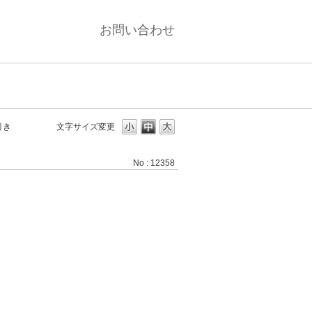
お問い合わせ
引き
文字サイズ変更
No : 12358