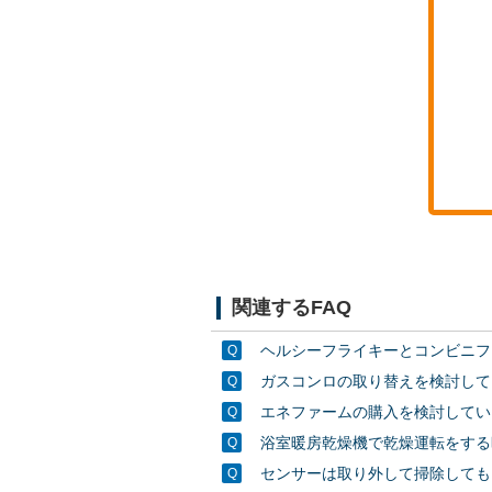
関連するFAQ
ヘルシーフライキーとコンビニフ
ガスコンロの取り替えを検討して
エネファームの購入を検討してい
浴室暖房乾燥機で乾燥運転をする
センサーは取り外して掃除しても