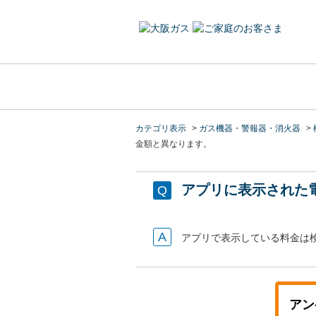
カテゴリ表示
>
ガス機器・警報器・消火器
>
金額と異なります。
アプリに表示された
アプリで表示している料金は
アン