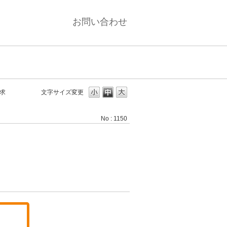
お問い合わせ
求
文字サイズ変更
No : 1150