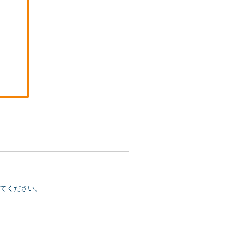
てください。