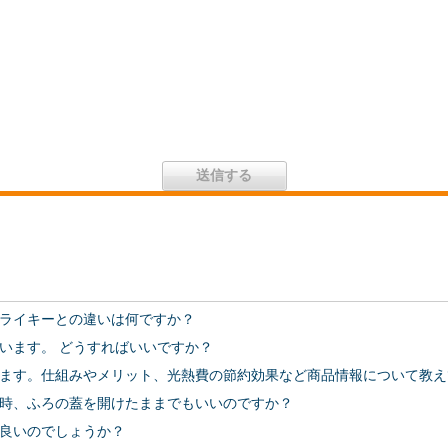
ライキーとの違いは何ですか？
います。 どうすればいいですか？
ます。仕組みやメリット、光熱費の節約効果など商品情報について教え
時、ふろの蓋を開けたままでもいいのですか？
良いのでしょうか？