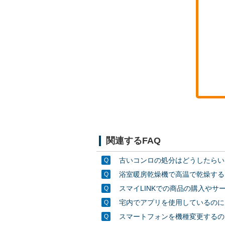
関連するFAQ
古いコンロの処分はどうしたらい
浴室暖房乾燥機で高温で乾燥する
スマイLINKでの商品の購入や
宅内でアプリを使用しているのに
スマートフォンを機種変更するの