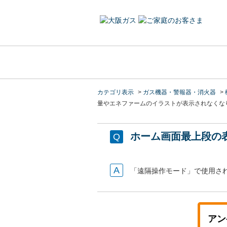
カテゴリ表示
>
ガス機器・警報器・消火器
>
量やエネファームのイラストが表示されなくな
ホーム画面最上段の
「遠隔操作モード」で使用され
アン