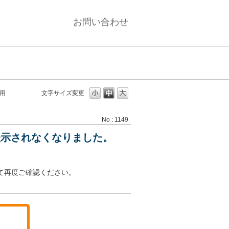
お問い合わせ
用
文字サイズ変更
No : 1149
表示されなくなりました。
て再度ご確認ください。