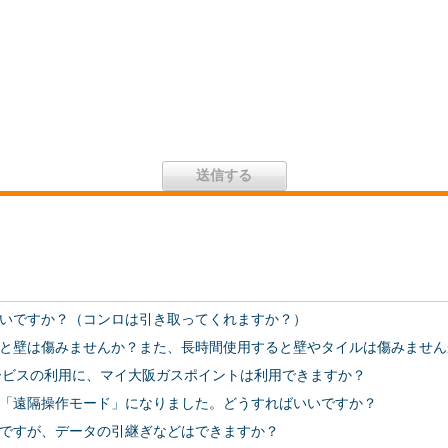
いですか？（コンロは引き取ってくれますか？）
と壁は傷みませんか？また、長時間使用すると壁やタイルは傷みません
サービスの利用に、マイ大阪ガスポイントは利用できますか？
「遠隔操作モード」になりました。どうすればいいですか？
ですが、データの引継ぎなどはできますか？