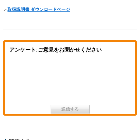
＞
取扱説明書 ダウンロードページ
アンケート:ご意見をお聞かせください