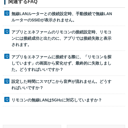
関連するFAQ
無線LANルーターとの接続設定時、手動接続で無線LAN
ルーターのSSIDが表示されません。
アプリとエネファームのリモコンの接続設定時、リモコ
ンには接続成功と出たのに、アプリでは接続失敗と表示
されます。
アプリをエネファームに接続する際に、「リモコンを探
しています」の画面から変化せず、最終的に失敗しまし
た。どうすればいいですか？
設定した時間にスマぴこから音声が流れません。どうす
ればいいですか？
リモコンの無線LANは5GHzに対応していますか？