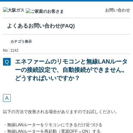
お問い合わせ
よくあるお問い合わせ(FAQ)
カテゴリ表示
No : 1142
エネファームのリモコンと無線LANルータ
ーの接続設定で、自動接続ができません。
どうすればいいですか？
以下の方法で改善される場合がありますのでお試しください。
・
無線LANルーター
をリモコンにできるだけ近づける
・
無線LANルーター
を再起動（電源OFF→ON）する