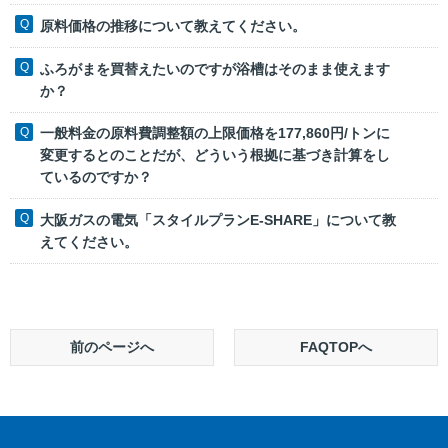
原料価格の推移について教えてください。
ふろがまを買替えたいのですが浴槽はそのまま使えます
か？
一般料金の原料費調整額の上限価格を177,860円/トンに
変更するとのことだが、どういう根拠に基づき計算をし
ているのですか？
大阪ガスの電気「スタイルプランE‐SHARE」について教
えてください。
前のページへ
FAQTOPへ