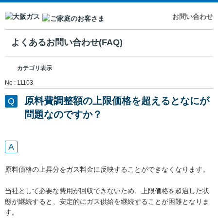
お問い合わせ
よくあるお問い合わせ(FAQ)
カテゴリ表示
No : 11103
原料費調整額の上限価格を超えるとなにが
問題なのですか？
原料価格の上昇分をガス料金に反映することができなくなります。
当社として必要な費用が回収できないため、上限価格を超過した状
態が継続すると、安定的にガス供給を継続することが困難となりま
す。