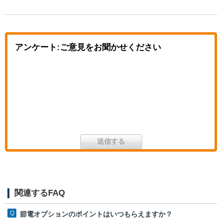
アンケート:ご意見をお聞かせください
関連するFAQ
節電オプションのポイントはいつもらえますか？